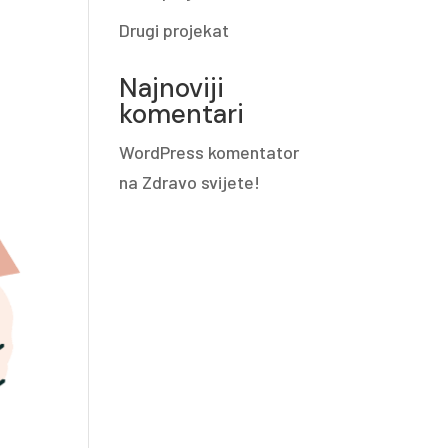
Drugi projekat
Najnoviji
komentari
WordPress komentator
na
Zdravo svijete!